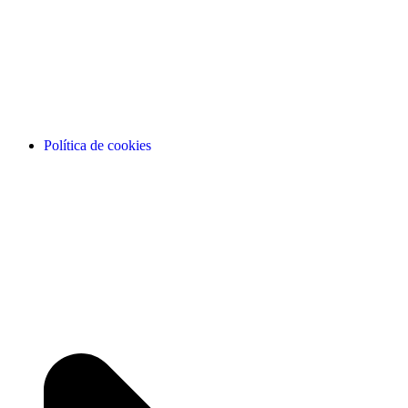
Política de cookies