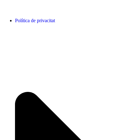
Política de privacitat