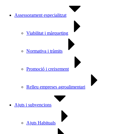
Assessorament especialitzat
Viabilitat i màrqueting
Normativa i tràmits
Promoció i creixement
Relleu empreses agroalimentari
Ajuts i subvencions
Ajuts Habituals