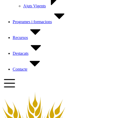
Ajuts Vigents
Programes i formacions
Recursos
Destacats
Contacte