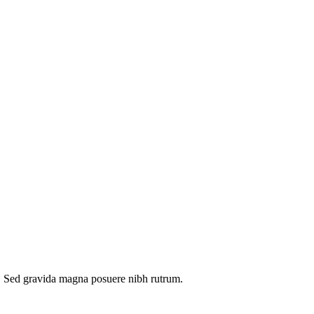
eu. Sed gravida magna posuere nibh rutrum.