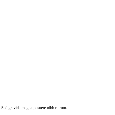
eu. Sed gravida magna posuere nibh rutrum.