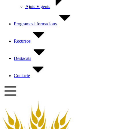
Ajuts Vigents
Programes i formacions
Recursos
Destacats
Contacte