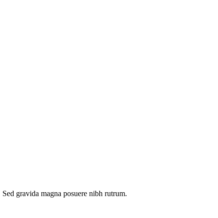
eu. Sed gravida magna posuere nibh rutrum.