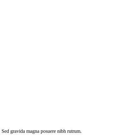
eu. Sed gravida magna posuere nibh rutrum.